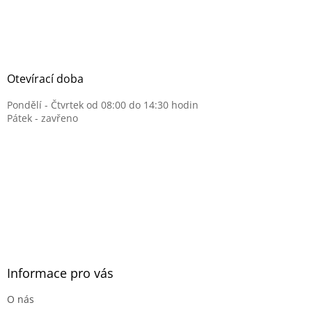
Otevírací doba
Pondělí - Čtvrtek od 08:00 do 14:30 hodin
Pátek - zavřeno
Informace pro vás
O nás