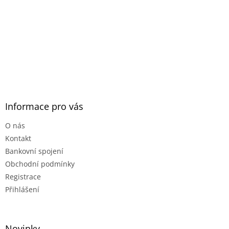
Informace pro vás
O nás
Kontakt
Bankovní spojení
Obchodní podmínky
Registrace
Přihlášení
Novinky