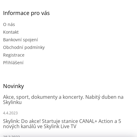
Informace pro vás
O nás
Kontakt
Bankovní spojení
Obchodní podmínky
Registrace
Přihlášení
Novinky
Akce, sport, dokumenty a koncerty. Nabitý duben na
Skylinku
4.4.2023
Skylink: Do akce! Startuje stanice CANAL+ Action a 5
nových kanálů ve Skylink Live TV