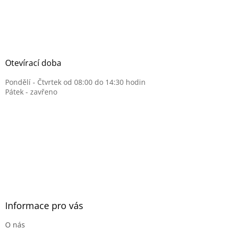
Otevírací doba
Pondělí - Čtvrtek od 08:00 do 14:30 hodin
Pátek - zavřeno
Informace pro vás
O nás