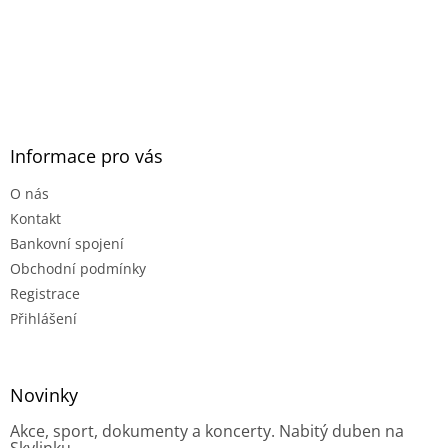
Informace pro vás
O nás
Kontakt
Bankovní spojení
Obchodní podmínky
Registrace
Přihlášení
Novinky
Akce, sport, dokumenty a koncerty. Nabitý duben na