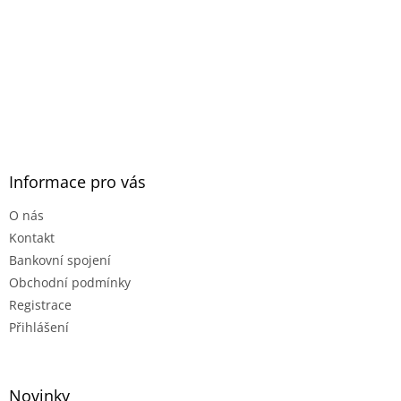
Informace pro vás
O nás
Kontakt
Bankovní spojení
Obchodní podmínky
Registrace
Přihlášení
Novinky