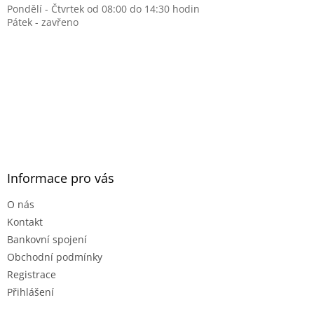
Pondělí - Čtvrtek od 08:00 do 14:30 hodin
Pátek - zavřeno
Informace pro vás
O nás
Kontakt
Bankovní spojení
Obchodní podmínky
Registrace
Přihlášení