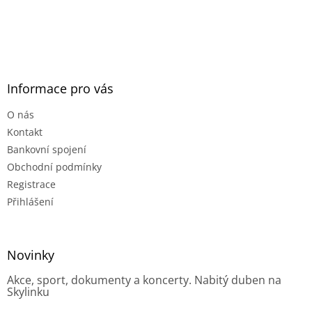
Informace pro vás
O nás
Kontakt
Bankovní spojení
Obchodní podmínky
Registrace
Přihlášení
Novinky
Akce, sport, dokumenty a koncerty. Nabitý duben na
Skylinku