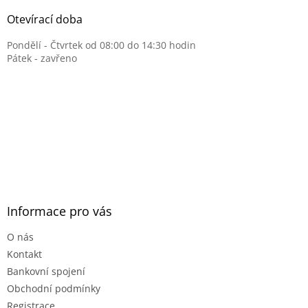
Otevírací doba
Pondělí - Čtvrtek od 08:00 do 14:30 hodin
Pátek - zavřeno
Informace pro vás
O nás
Kontakt
Bankovní spojení
Obchodní podmínky
Registrace