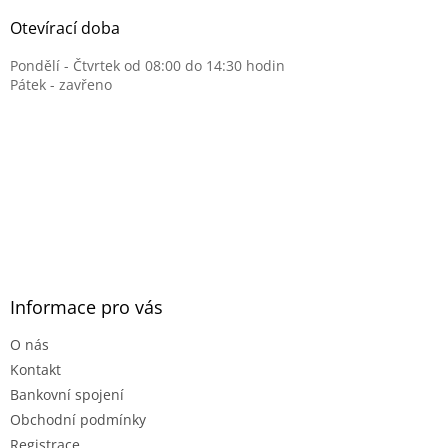
Otevírací doba
Pondělí - Čtvrtek od 08:00 do 14:30 hodin
Pátek - zavřeno
Informace pro vás
O nás
Kontakt
Bankovní spojení
Obchodní podmínky
Registrace