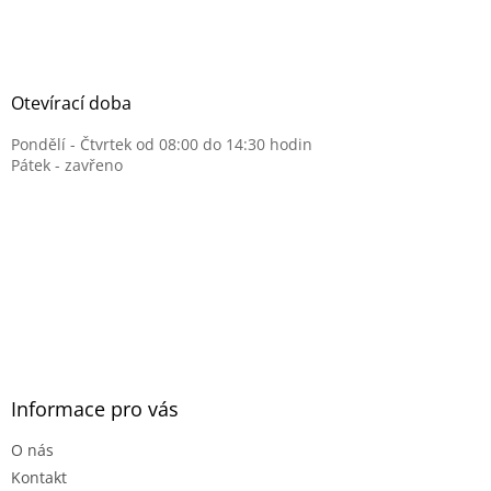
Otevírací doba
Pondělí - Čtvrtek od 08:00 do 14:30 hodin
Pátek - zavřeno
Informace pro vás
O nás
Kontakt