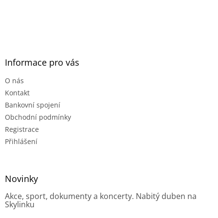
Informace pro vás
O nás
Kontakt
Bankovní spojení
Obchodní podmínky
Registrace
Přihlášení
Novinky
Akce, sport, dokumenty a koncerty. Nabitý duben na
Skylinku