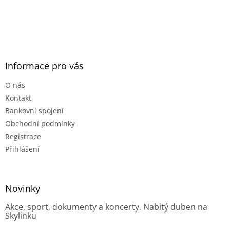
Informace pro vás
O nás
Kontakt
Bankovní spojení
Obchodní podmínky
Registrace
Přihlášení
Novinky
Akce, sport, dokumenty a koncerty. Nabitý duben na
Skylinku