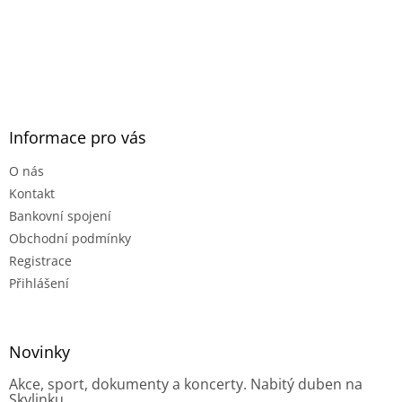
Informace pro vás
O nás
Kontakt
Bankovní spojení
Obchodní podmínky
Registrace
Přihlášení
Novinky
Akce, sport, dokumenty a koncerty. Nabitý duben na
Skylinku