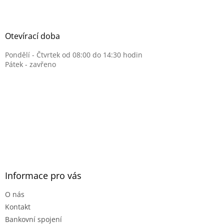
Otevírací doba
Pondělí - Čtvrtek od 08:00 do 14:30 hodin
Pátek - zavřeno
Informace pro vás
O nás
Kontakt
Bankovní spojení