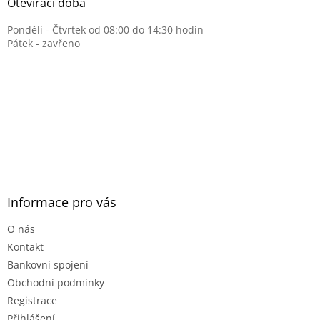
Otevírací doba
Pondělí - Čtvrtek od 08:00 do 14:30 hodin
Pátek - zavřeno
Informace pro vás
O nás
Kontakt
Bankovní spojení
Obchodní podmínky
Registrace
Přihlášení