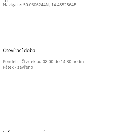
Navigace: 50.0606244N, 14.4352564E
Otevírací doba
Pondělí - Čtvrtek od 08:00 do 14:30 hodin
Pátek - zavřeno