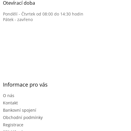
Otevírací doba
Pondělí - Čtvrtek od 08:00 do 14:30 hodin
Pátek - zavřeno
Informace pro vás
O nás
Kontakt
Bankovní spojení
Obchodní podmínky
Registrace