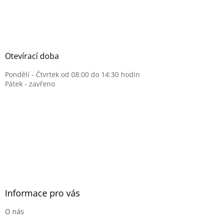
Otevírací doba
Pondělí - Čtvrtek od 08:00 do 14:30 hodin
Pátek - zavřeno
Informace pro vás
O nás