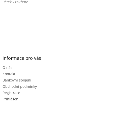
Pátek - zavřeno
Informace pro vás
O nás
Kontakt
Bankovní spojení
Obchodní podmínky
Registrace
Přihlášení