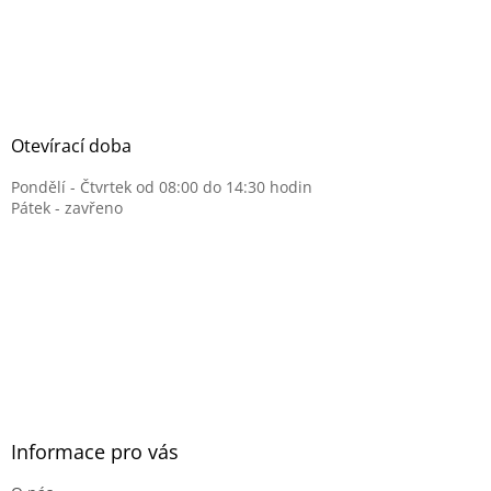
Otevírací doba
Pondělí - Čtvrtek od 08:00 do 14:30 hodin
Pátek - zavřeno
Informace pro vás