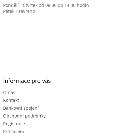
Pondělí - Čtvrtek od 08:00 do 14:30 hodin
Pátek - zavřeno
Informace pro vás
O nás
Kontakt
Bankovní spojení
Obchodní podmínky
Registrace
Přihlášení