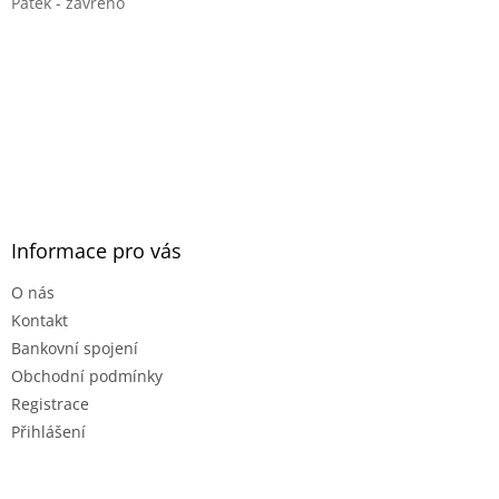
Pátek - zavřeno
Informace pro vás
O nás
Kontakt
Bankovní spojení
Obchodní podmínky
Registrace
Přihlášení